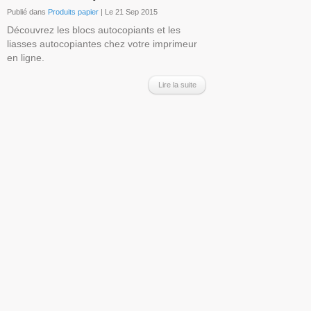
Publié dans
Produits papier
| Le 21 Sep 2015
Découvrez les blocs autocopiants et les
liasses autocopiantes chez votre imprimeur
en ligne.
Lire la suite