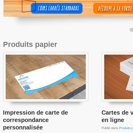
Produits papier
Impression de carte de
Cartes de v
correspondance
en ligne
personnalisée
Publié dans
Produits 