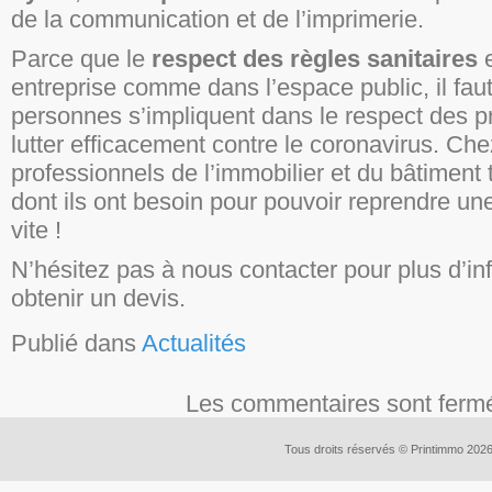
de la communication et de l’imprimerie.
Parce que le
respect des règles sanitaires
e
entreprise comme dans l’espace public, il faut
personnes s’impliquent dans le respect des p
lutter efficacement contre le coronavirus. Ch
professionnels de l’immobilier et du bâtiment 
dont ils ont besoin pour pouvoir reprendre une
vite !
N’hésitez pas à nous contacter pour plus d’in
obtenir un devis.
Publié dans
Actualités
Les commentaires sont ferm
Tous droits réservés © Printimmo 202