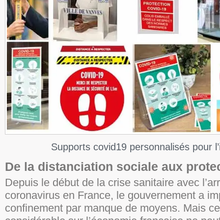
Supports covid19 personnalisés pour l’
De la distanciation sociale aux prote
Depuis le début de la crise sanitaire avec l’ar
coronavirus en France, le gouvernement a i
confinement par manque de moyens. Mais ce