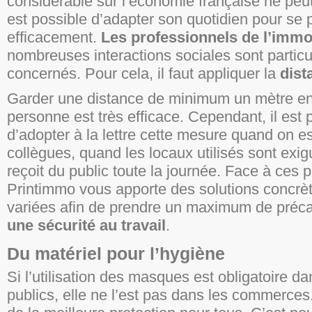
considérable sur l’économie française ne peut 
est possible d’adapter son quotidien pour se 
efficacement.
Les professionnels de l’immo
nombreuses interactions sociales sont partic
concernés. Pour cela, il faut appliquer la
dist
Garder une distance de minimum un mètre e
personne est très efficace. Cependant, il est 
d’adopter à la lettre cette mesure quand on e
collègues, quand les locaux utilisés sont exi
reçoit du public toute la journée. Face à ces 
Printimmo vous apporte des solutions concrèt
variées afin de prendre un maximum de préca
une sécurité au travail
.
Du matériel pour l’hygiène
Si l’utilisation des masques est obligatoire da
publics, elle ne l’est pas dans les commerces. 