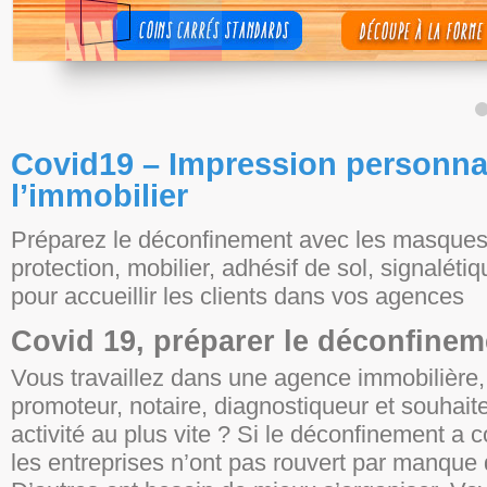
Covid19 – Impression personna
l’immobilier
Préparez le déconfinement avec les masques,
protection, mobilier, adhésif de sol, signalétiq
pour accueillir les clients dans vos agences
Covid 19, préparer le déconfinem
Vous travaillez dans une agence immobilière, 
promoteur, notaire, diagnostiqueur et souhait
activité au plus vite ? Si le déconfinement a
les entreprises n’ont pas rouvert par manque 