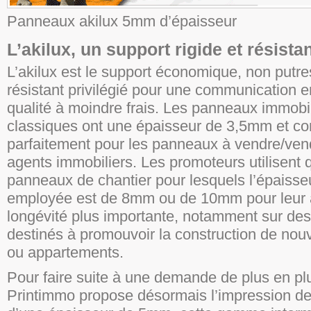
Panneaux akilux 5mm d’épaisseur
L’akilux, un support rigide et résista
L’akilux est le support économique, non putre
résistant privilégié pour une communication e
qualité à moindre frais. Les panneaux immobil
classiques ont une épaisseur de 3,5mm et co
parfaitement pour les panneaux à vendre/vendu
agents immobiliers. Les promoteurs utilisent 
panneaux de chantier pour lesquels l’épaiss
employée est de 8mm ou de 10mm pour leur 
longévité plus importante, notamment sur de
destinés à promouvoir la construction de nou
ou appartements.
Pour faire suite à une demande de plus en pl
Printimmo propose désormais l’impression d