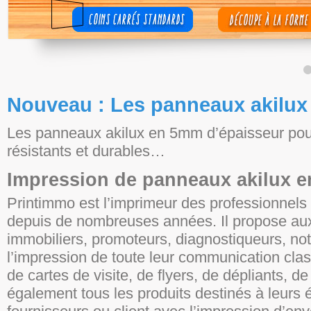
Nouveau : Les panneaux akilu
Les panneaux akilux en 5mm d’épaisseur pour 
résistants et durables…
Impression de panneaux akilux 
Printimmo est l’imprimeur des professionnels 
depuis de nombreuses années. Il propose au
immobiliers, promoteurs, diagnostiqueurs, no
l’impression de toute leur communication clas
de cartes de visite, de flyers, de dépliants,
également tous les produits destinés à leurs