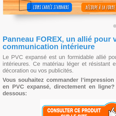
Panneau FOREX, un allié pour 
communication intérieure
Le PVC expansé est un formidable allié po
intérieures. Ce matériau léger et résistant e
décoration ou vos publicités.
Vous souhaitez commander l’impression
en PVC expansé, directement en ligne? 
dessous: