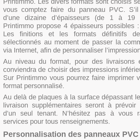
Printimmo. Les divers formats sont choisis sel
vous comptez faire du panneau PVC. S’il
d’une dizaine d’épaisseurs (de 1 à 1
Printimmo propose 4 épaisseurs possibles :
Les finitions et les formats définitifs 
sélectionnés au moment de passer la co
via Internet, afin de personnaliser l’impression
Au niveau du format, pour des livraisons 
conviendra de choisir des impressions infér
Sur Printimmo vous pourrez faire imprimer 
format personnalisé.
Au delà de plaques à la surface dépassant le
livraison supplémentaires seront à prévoir 
d’un seul tenant. N’hésitez pas à vous 
services pour tous renseignements.
Personnalisation des panneaux PVC