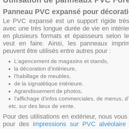
Panneau PVC expansé pour décoratio
Le PVC expansé est un support rigide très 
avec une très longue durée de vie en intérieu
en plusieurs formats et épaisseurs selon l
veut en faire. Ainsi, les panneaux impr
peuvent être utilisés entre autres pour :
L’agencement de magasins et stands,
la décoration d’intérieure,
l’habillage de meubles,
de la signalétique intérieure.
Agrandissement de photos,
l’affichage d’infos commerciales, de menus, d
etc. sur des lieux de vente.
Pour des utilisations en extérieur, nous vous
pour des
impressions sur PVC alvéolaire 