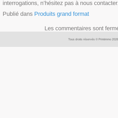
interrogations, n’hésitez pas à nous contacter
Publié dans
Produits grand format
Les commentaires sont ferm
Tous droits réservés © Printimmo 202