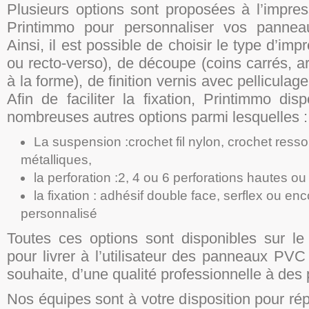
Plusieurs options sont proposées à l’impres
Printimmo pour personnaliser vos panne
Ainsi, il est possible de choisir le type d’imp
ou recto-verso), de découpe (coins carrés, 
à la forme), de finition vernis avec pelliculage
Afin de faciliter la fixation, Printimmo di
nombreuses autres options parmi lesquelles :
La suspension :crochet fil nylon, crochet resso
métalliques,
la perforation :2, 4 ou 6 perforations hautes ou
la fixation : adhésif double face, serflex ou enc
personnalisé
Toutes ces options sont disponibles sur le
pour livrer à l’utilisateur des panneaux PV
souhaite, d’une qualité professionnelle à des p
Nos équipes sont à votre disposition pour ré