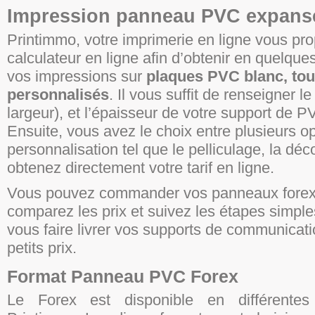
Impression panneau PVC expans
Printimmo, votre imprimerie en ligne vous pr
calculateur en ligne afin d’obtenir en quelques 
vos impressions sur
plaques PVC blanc, tou
personnalisés
. Il vous suffit de renseigner l
largeur), et l’épaisseur de votre support de 
Ensuite, vous avez le choix entre plusieurs o
personnalisation tel que le pelliculage, la déc
obtenez directement votre tarif en ligne.
Vous pouvez commander vos panneaux fore
comparez les prix et suivez les étapes simples
vous faire livrer vos supports de communicati
petits prix.
Format Panneau PVC Forex
Le Forex est disponible en différentes