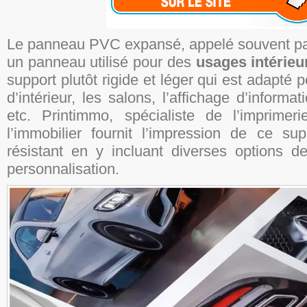
Le panneau PVC expansé, appelé souvent 
un panneau utilisé pour des
usages intérieu
support plutôt rigide et léger qui est adapté 
d’intérieur, les salons, l’affichage d’inform
etc. Printimmo, spécialiste de l’imprime
l’immobilier fournit l’impression de ce sup
résistant en y incluant diverses options de
personnalisation.