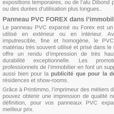
expositions temporaires, ou de l’alu Dibond
ou des durées d’utilisation plus longues..
Panneau PVC FOREX dans l’immobil
Le panneau PVC expansé ou Forex est un p
utilisé en extérieur ou en intérieur. A
imputrescible, fine et homogène, le PV
matériau très souvent utilisé et prisé dans le m
offre un rendu d’impression de très hau
durabilité exceptionnelle. Les promo
professionnels de l’immobilier en font un sup
aussi bien pour la
publicité que pour la d
résidences et show-rooms.
Grâce à Printimmo, l’imprimeur des métiers de
pouvez obtenir une impression de qualité 
définition, pour vos panneaux PVC exp
meilleur prix.