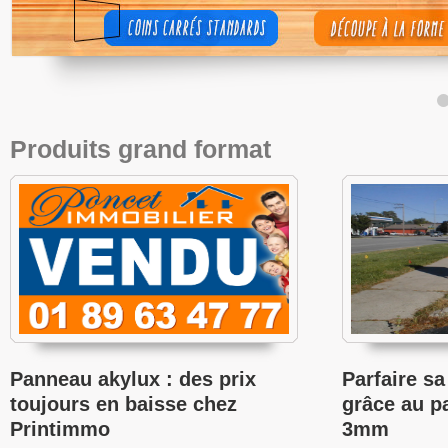
Produits grand format
Panneau akylux : des prix
Parfaire s
toujours en baisse chez
grâce au p
Printimmo
3mm