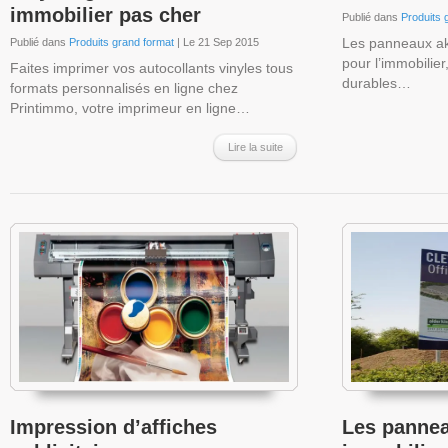
immobilier pas cher
Publié dans
Produits 
Les panneaux ak
Publié dans
Produits grand format
| Le 21 Sep 2015
pour l’immobilier
Faites imprimer vos autocollants vinyles tous
durables…
formats personnalisés en ligne chez
Printimmo, votre imprimeur en ligne…
Lire la suite
Impression d’affiches
Les pannea