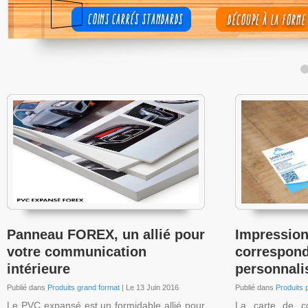
Panneau FOREX, un allié pour
Impression
votre communication
correspon
intérieure
personnali
Publié dans
Produits grand format
| Le 13 Juin 2016
Publié dans
Produits 
Le PVC expansé est un formidable allié pour
La carte de c