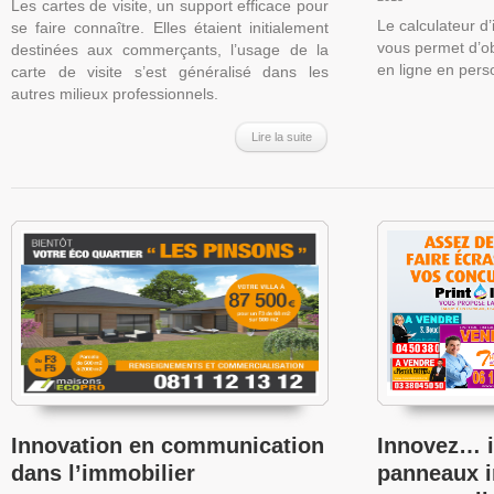
Les cartes de visite, un support efficace pour
Le calculateur d
se faire connaître. Elles étaient initialement
vous permet d’ob
destinées aux commerçants, l’usage de la
en ligne en pers
carte de visite s’est généralisé dans les
autres milieux professionnels.
Lire la suite
Innovation en communication
Innovez… 
dans l’immobilier
panneaux i